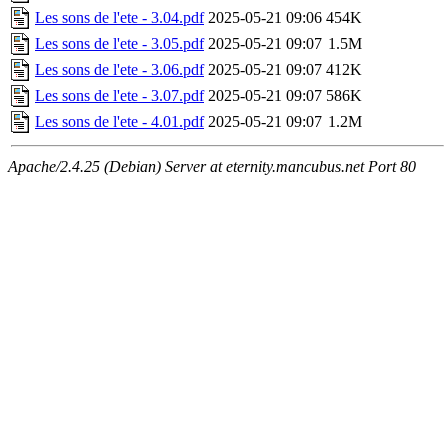
Les sons de l'ete - 3.04.pdf
2025-05-21 09:06
454K
Les sons de l'ete - 3.05.pdf
2025-05-21 09:07
1.5M
Les sons de l'ete - 3.06.pdf
2025-05-21 09:07
412K
Les sons de l'ete - 3.07.pdf
2025-05-21 09:07
586K
Les sons de l'ete - 4.01.pdf
2025-05-21 09:07
1.2M
Apache/2.4.25 (Debian) Server at eternity.mancubus.net Port 80