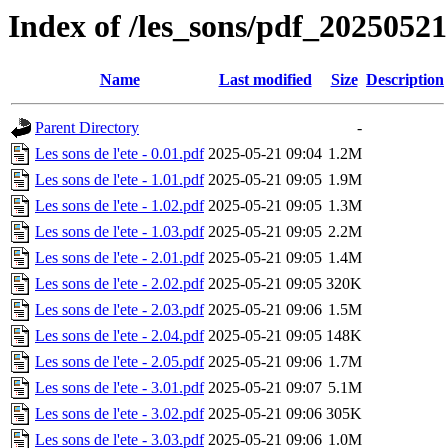
Index of /les_sons/pdf_20250521
Name
Last modified
Size
Description
Parent Directory
-
Les sons de l'ete - 0.01.pdf
2025-05-21 09:04
1.2M
Les sons de l'ete - 1.01.pdf
2025-05-21 09:05
1.9M
Les sons de l'ete - 1.02.pdf
2025-05-21 09:05
1.3M
Les sons de l'ete - 1.03.pdf
2025-05-21 09:05
2.2M
Les sons de l'ete - 2.01.pdf
2025-05-21 09:05
1.4M
Les sons de l'ete - 2.02.pdf
2025-05-21 09:05
320K
Les sons de l'ete - 2.03.pdf
2025-05-21 09:06
1.5M
Les sons de l'ete - 2.04.pdf
2025-05-21 09:05
148K
Les sons de l'ete - 2.05.pdf
2025-05-21 09:06
1.7M
Les sons de l'ete - 3.01.pdf
2025-05-21 09:07
5.1M
Les sons de l'ete - 3.02.pdf
2025-05-21 09:06
305K
Les sons de l'ete - 3.03.pdf
2025-05-21 09:06
1.0M